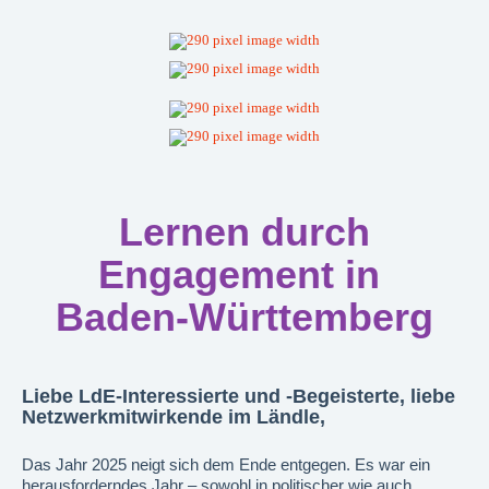
Lernen durch
Engagement in
Baden-Württemberg
Liebe LdE-Interessierte und -Begeisterte, liebe
Netzwerkmitwirkende im Ländle,
Das Jahr 2025 neigt sich dem Ende entgegen. Es war ein
herausforderndes Jahr – sowohl in politischer wie auch