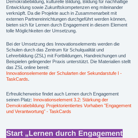
Demokratiebildung, kulturelle Bildung, Bildung für nachhaltige
Entwicklung sowie Zukunftskompetenzen eng miteinander
verknüpft. Da die Projekte auch in Zusammenarbeit mit
externen Partnereinrichtungen durchgeführt werden können,
bieten sich für Lernen durch Engagement in diesem Element
tolle Möglichkeiten der Umsetzung.
Bei der Umsetzung des Innovationselements werden die
Schulen durch das Zentrum für Schulqualität und
Lehrerbildung (ZSL) mit Fortbildungen, Handreichungen und
Beispielen gelingender Praxis unterstützt. Die Materialien stellt
das ZSL online bereit:
Innovationselemente der Schularten der Sekundarstufe I -
TaskCards
.
Erfreulicherweise findet auch Lernen durch Engagement
seinen Platz:
Innovationselement 3.2: Stärkung der
Demokratiebildung: Projektorientiertes Vorhaben "Engagement
und Verantwortung" - TaskCards
Start „Lernen durch Engagement