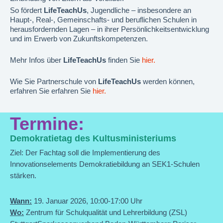
So fördert
LifeTeachUs
, Jugendliche – insbesondere an
Haupt-, Real-, Gemeinschafts- und beruflichen Schulen in
herausfordernden Lagen – in ihrer Persönlichkeitsentwicklung
und im Erwerb von Zukunftskompetenzen.
Mehr Infos über
LifeTeachUs
finden Sie
hier.
Wie Sie Partnerschule von
LifeTeachUs
werden können,
erfahren Sie erfahren Sie
hier.
Termine:
Demokratietag des Kultusministeriums
Ziel: Der Fachtag soll die Implementierung des
Innovationselements Demokratiebildung an SEK1-Schulen
stärken.
Wann:
19. Januar 2026, 10:00-17:00 Uhr
Wo:
Zentrum für Schulqualität und Lehrerbildung (ZSL)