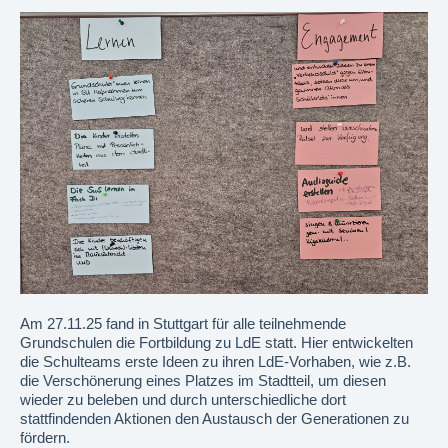
Am 27.11.25 fand in Stuttgart für alle teilnehmende
Grundschulen die Fortbildung zu LdE statt. Hier entwickelten
die Schulteams erste Ideen zu ihren LdE-Vorhaben, wie z.B.
die Verschönerung eines Platzes im Stadtteil, um diesen
wieder zu beleben und durch unterschiedliche dort
stattfindenden Aktionen den Austausch der Generationen zu
fördern.