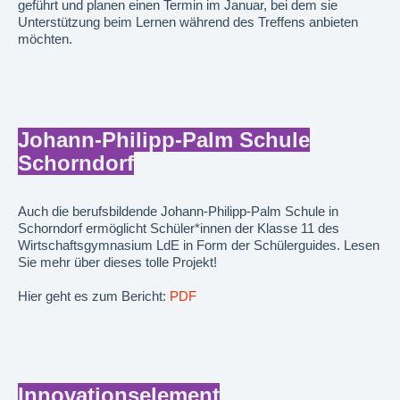
geführt und planen einen Termin im Januar, bei dem sie
Unterstützung beim Lernen während des Treffens anbieten
möchten.
Johann-Philipp-Palm Schule
Schorndorf
Auch die berufsbildende Johann-Philipp-Palm Schule in
Schorndorf ermöglicht Schüler*innen der Klasse 11 des
Wirtschaftsgymnasium LdE in Form der Schülerguides. Lesen
Sie mehr über dieses tolle Projekt!
Hier geht es zum Bericht:
PDF
Innovationselement